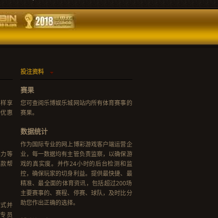
投注资料
赛果
同样享
您可查阅乐博娱乐城网站内所有体育赛事的
种优惠
赛果。
数据统计
作为国际专业的网上博彩游戏客户端运营企
实力等
业，每一数据均有主管负责监察，以确保游
提款帮
戏的真实度。并作24小时的后台检测和监
控，确保玩家的切身利益。提供最快捷、最
精准、最全面的体育资讯，包括超过200场
主要赛事的、赛程、停赛、球队，及时比分
助您作出正确的选择。
方式并
专员