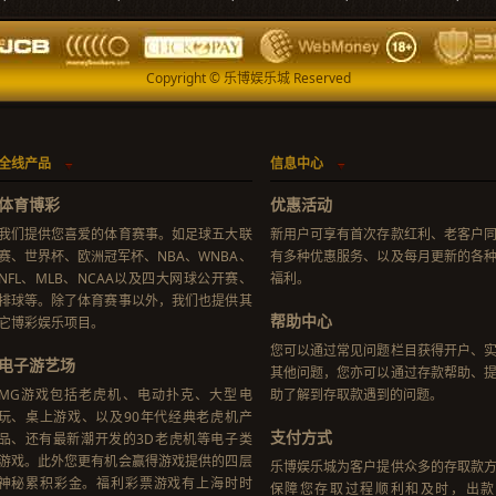
Copyright © 乐博娱乐城 Reserved
全线产品
信息中心
体育博彩
优惠活动
我们提供您喜爱的体育赛事。如足球五大联
新用户可享有首次存款红利、老客户
赛、世界杯、欧洲冠军杯、NBA、WNBA、
有多种优惠服务、以及每月更新的各
NFL、MLB、NCAA以及四大网球公开赛、
福利。
排球等。除了体育赛事以外，我们也提供其
帮助中心
它博彩娱乐项目。
您可以通过常见问题栏目获得开户、
电子游艺场
其他问题，您亦可以通过存款帮助、
MG游戏包括老虎机、电动扑克、大型电
助了解到存取款遇到的问题。
1
2
3
玩、桌上游戏、以及90年代经典老虎机产
支付方式
品、还有最新潮开发的3D老虎机等电子类
游戏。此外您更有机会赢得游戏提供的四层
乐博娱乐城为客户提供众多的存取款
神秘累积彩金。福利彩票游戏有上海时时
保障您存取过程顺利和及时，出款