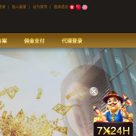
登录
|
加入最爱
|
设为首页
|
选择语言
方案
佣金支付
代理登录