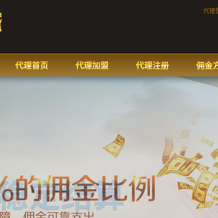
代理
代理首页
代理加盟
代理注册
佣金