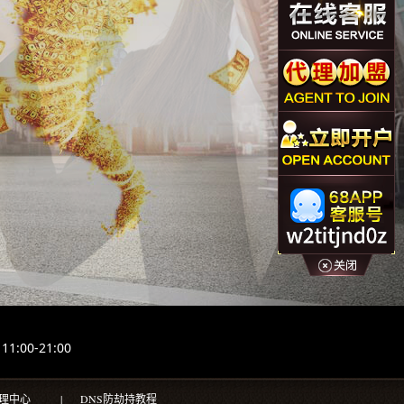
00-21:00
理中心
DNS防劫持教程